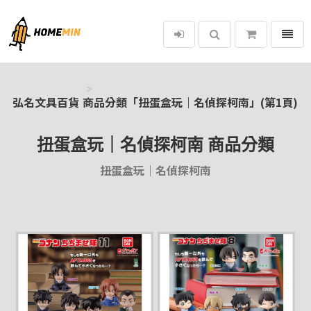
選單
弘名文具百貨
弘名文具百貨
商品分類「扭蛋盒玩｜名偵探柯南」(第1頁)
扭蛋盒玩｜名偵探柯南 商品分類
扭蛋盒玩｜名偵探柯南