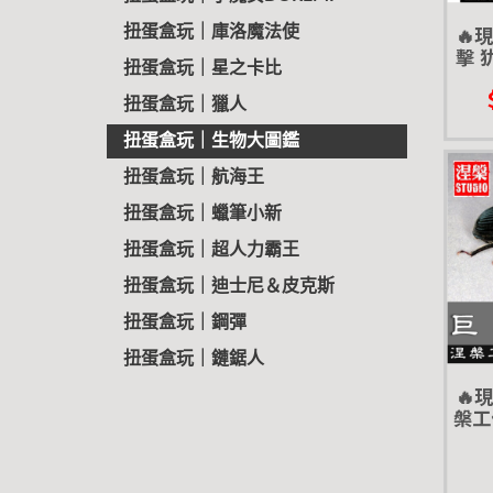
🔥
扭蛋盒玩｜庫洛魔法使
擊 
扭蛋盒玩｜星之卡比
選集 
AN
扭蛋盒玩｜獵人
扭蛋盒玩｜生物大圖鑑
扭蛋盒玩｜航海王
扭蛋盒玩｜蠟筆小新
扭蛋盒玩｜超人力霸王
扭蛋盒玩｜迪士尼＆皮克斯
扭蛋盒玩｜鋼彈
扭蛋盒玩｜鏈鋸人
🔥
槃工
型 擺