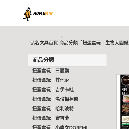
弘名文具百貨
弘名文具百貨
商品分類「扭蛋盒玩｜生物大圖鑑」
商品分類
扭蛋盒玩｜三麗鷗
扭蛋盒玩｜其他IP
扭蛋盒玩｜吉伊卡哇
扭蛋盒玩｜名偵探柯南
扭蛋盒玩｜哈利波特
扭蛋盒玩｜寶可夢
扭蛋盒玩｜小魔女DOREMI