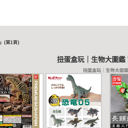
(第1頁)
扭蛋盒玩｜生物大圖鑑
扭蛋盒玩｜生物大圖