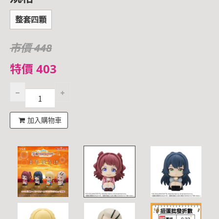
整套四顆
市價 448
特價 403
加入購物車