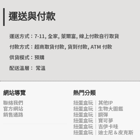
運送與付款
運送方式：7-11, 全家, 萊爾富, 線上付款自行取貨
付款方式：超商取貨付款, 貨到付款, ATM 付款
供貨模式：預購
配送溫層： 常溫
網站導覽
熱門分類
聯絡我們
扭蛋盒玩｜其他IP
官方網站
扭蛋盒玩｜生物大圖鑑
銷售通路
扭蛋盒玩｜鋼彈
扭蛋盒玩｜寶可夢
扭蛋盒玩｜吉伊卡哇
扭蛋盒玩｜迪士尼＆皮克斯