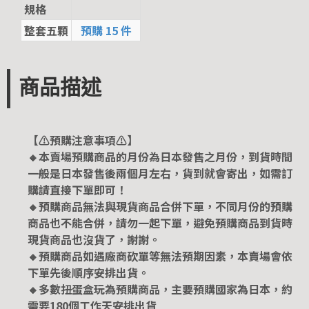
規格
整套五顆
預購 15 件
商品描述
【⚠️預購注意事項⚠️】
🔸本賣場預購商品的月份為日本發售之月份，到貨時間
一般是日本發售後兩個月左右，貨到就會寄出，如需訂
購請直接下單即可！
🔸預購商品無法與現貨商品合併下單，不同月份的預購
商品也不能合併，請勿一起下單，避免預購商品到貨時
現貨商品也沒貨了，謝謝。
🔸預購商品如遇廠商砍單等無法預期因素，本賣場會依
下單先後順序安排出貨。
🔸多數扭蛋盒玩為預購商品，主要預購國家為日本，約
需要180個工作天安排出貨