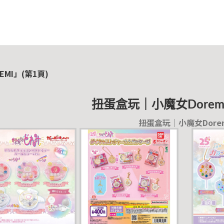
MI」(第1頁)
扭蛋盒玩｜小魔女Dorem
扭蛋盒玩｜小魔女Dore