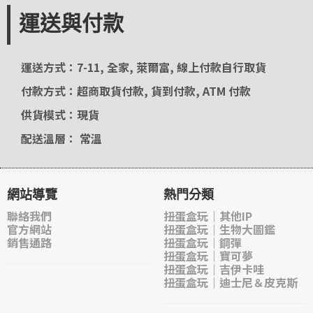
運送與付款
運送方式：7-11, 全家, 萊爾富, 線上付款自行取貨
付款方式：超商取貨付款, 貨到付款, ATM 付款
供貨模式：現貨
配送溫層： 常溫
網站導覽
熱門分類
聯絡我們
扭蛋盒玩｜其他IP
官方網站
扭蛋盒玩｜生物大圖鑑
銷售通路
扭蛋盒玩｜鋼彈
扭蛋盒玩｜寶可夢
扭蛋盒玩｜吉伊卡哇
扭蛋盒玩｜迪士尼＆皮克斯