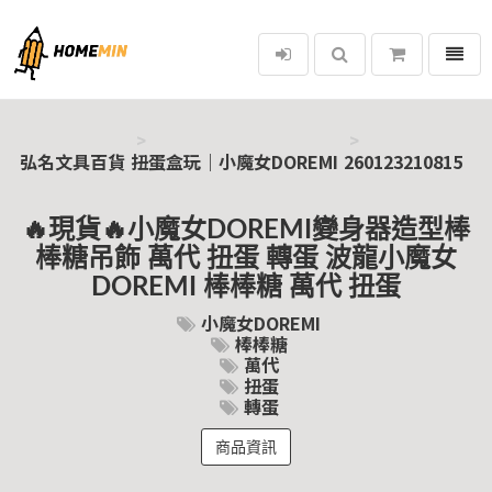
選單
弘名文具百貨
弘名文具百貨
扭蛋盒玩｜小魔女DOREMI
260123210815
🔥現貨🔥小魔女DOREMI變身器造型棒
棒糖吊飾 萬代 扭蛋 轉蛋 波龍小魔女
DOREMI 棒棒糖 萬代 扭蛋
小魔女DOREMI
棒棒糖
萬代
扭蛋
轉蛋
商品資訊