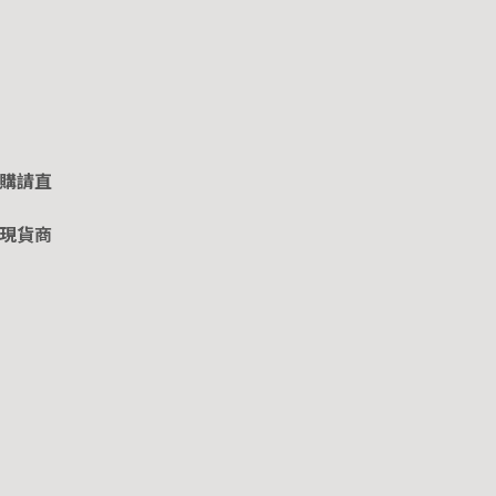
購請直
現貨商