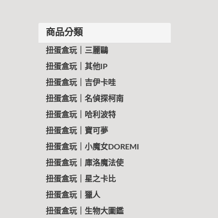
商品分類
扭蛋盒玩｜三麗鷗
扭蛋盒玩｜其他IP
扭蛋盒玩｜吉伊卡哇
扭蛋盒玩｜名偵探柯南
扭蛋盒玩｜哈利波特
扭蛋盒玩｜寶可夢
扭蛋盒玩｜小魔女DOREMI
扭蛋盒玩｜庫洛魔法使
扭蛋盒玩｜星之卡比
扭蛋盒玩｜獵人
扭蛋盒玩｜生物大圖鑑