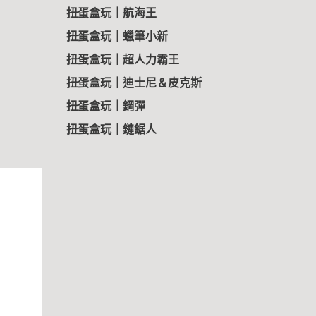
扭蛋盒玩｜航海王
扭蛋盒玩｜蠟筆小新
扭蛋盒玩｜超人力霸王
扭蛋盒玩｜迪士尼＆皮克斯
扭蛋盒玩｜鋼彈
扭蛋盒玩｜鏈鋸人