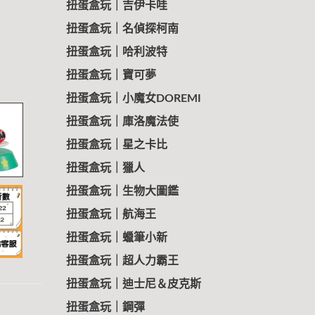
扭蛋盒玩｜吉伊卡哇
扭蛋盒玩｜名偵探柯南
扭蛋盒玩｜哈利波特
扭蛋盒玩｜寶可夢
扭蛋盒玩｜小魔女DOREMI
扭蛋盒玩｜庫洛魔法使
扭蛋盒玩｜星之卡比
扭蛋盒玩｜獵人
扭蛋盒玩｜生物大圖鑑
扭蛋盒玩｜航海王
扭蛋盒玩｜蠟筆小新
扭蛋盒玩｜超人力霸王
扭蛋盒玩｜迪士尼＆皮克斯
扭蛋盒玩｜鋼彈