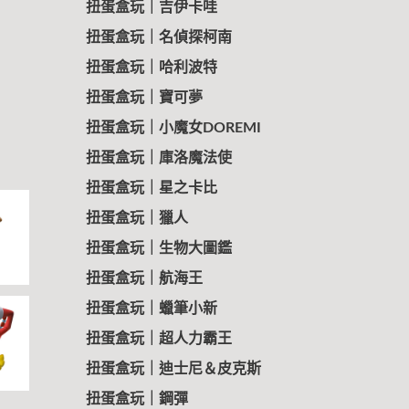
扭蛋盒玩｜吉伊卡哇
扭蛋盒玩｜名偵探柯南
扭蛋盒玩｜哈利波特
扭蛋盒玩｜寶可夢
扭蛋盒玩｜小魔女DOREMI
扭蛋盒玩｜庫洛魔法使
扭蛋盒玩｜星之卡比
扭蛋盒玩｜獵人
扭蛋盒玩｜生物大圖鑑
扭蛋盒玩｜航海王
扭蛋盒玩｜蠟筆小新
扭蛋盒玩｜超人力霸王
扭蛋盒玩｜迪士尼＆皮克斯
扭蛋盒玩｜鋼彈