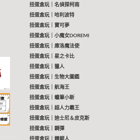
扭蛋盒玩｜名偵探柯南
扭蛋盒玩｜哈利波特
扭蛋盒玩｜寶可夢
扭蛋盒玩｜小魔女DOREMI
扭蛋盒玩｜庫洛魔法使
扭蛋盒玩｜星之卡比
扭蛋盒玩｜獵人
扭蛋盒玩｜生物大圖鑑
扭蛋盒玩｜航海王
扭蛋盒玩｜蠟筆小新
扭蛋盒玩｜超人力霸王
扭蛋盒玩｜迪士尼＆皮克斯
扭蛋盒玩｜鋼彈
扭蛋盒玩｜鏈鋸人