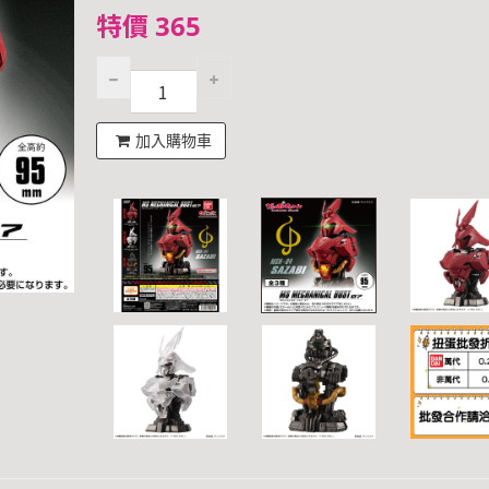
特價 365
加入購物車