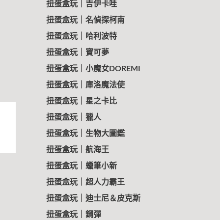
扭蛋盒玩｜吉伊卡哇
扭蛋盒玩｜名偵探柯南
扭蛋盒玩｜哈利波特
扭蛋盒玩｜寶可夢
扭蛋盒玩｜小魔女DOREMI
扭蛋盒玩｜庫洛魔法使
扭蛋盒玩｜星之卡比
扭蛋盒玩｜獵人
扭蛋盒玩｜生物大圖鑑
扭蛋盒玩｜航海王
扭蛋盒玩｜蠟筆小新
扭蛋盒玩｜超人力霸王
扭蛋盒玩｜迪士尼＆皮克斯
扭蛋盒玩｜鋼彈