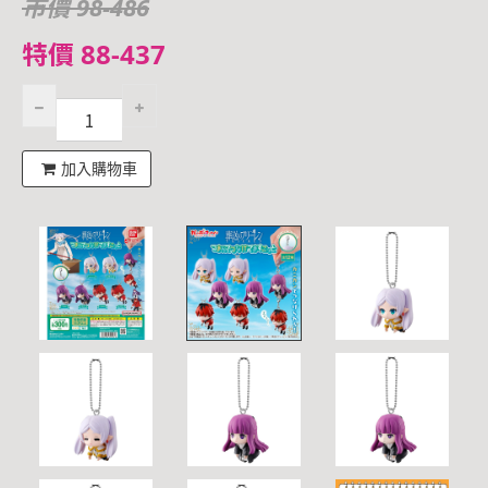
市價 98-486
特價 88-437
加入購物車