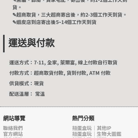
貨。
✎超商取貨，三大超商寄出後，約2-3個工作天到貨。
✎蝦皮店到店寄出後5~14個工作天到貨
運送與付款
運送方式：7-11, 全家, 萊爾富, 線上付款自行取貨
付款方式：超商取貨付款, 貨到付款, ATM 付款
供貨模式：現貨
配送溫層： 常溫
網站導覽
熱門分類
聯絡我們
扭蛋盒玩｜其他IP
官方網站
扭蛋盒玩｜生物大圖鑑