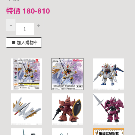
特價 180-810
加入購物車