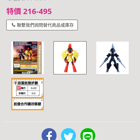
特價 216-495
聯繫我們詢問替代商品或庫存