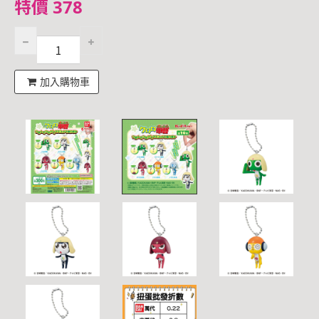
特價 378
加入購物車