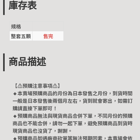
庫存表
規格
整套五顆
售完
商品描述
【⚠️預購注意事項⚠️】
🔸本賣場預購商品的月份為日本發售之月份，到貨時間
一般是日本發售後兩個月左右，貨到就會寄出，如需訂
購請直接下單即可！
🔸預購商品無法與現貨商品合併下單，不同月份的預購
商品也不能合併，請勿一起下單，避免預購商品到貨時
現貨商品也沒貨了，謝謝。
🔸預購商品如遇廠商砍單等無法預期因素，本賣場會依