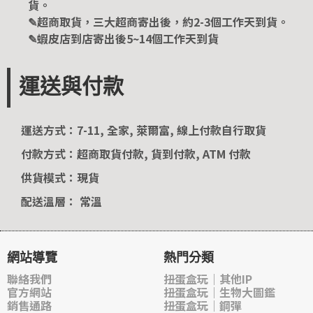
貨。
✎超商取貨，三大超商寄出後，約2-3個工作天到貨。
✎蝦皮店到店寄出後5~14個工作天到貨
運送與付款
運送方式：7-11, 全家, 萊爾富, 線上付款自行取貨
付款方式：超商取貨付款, 貨到付款, ATM 付款
供貨模式：現貨
配送溫層： 常溫
網站導覽
熱門分類
聯絡我們
扭蛋盒玩｜其他IP
官方網站
扭蛋盒玩｜生物大圖鑑
銷售通路
扭蛋盒玩｜鋼彈