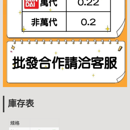
庫存表
規格