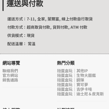
運送與付款
運送方式：7-11, 全家, 萊爾富, 線上付款自行取貨
付款方式：超商取貨付款, 貨到付款, ATM 付款
供貨模式：現貨
配送溫層： 常溫
網站導覽
熱門分類
聯絡我們
扭蛋盒玩｜其他IP
官方網站
扭蛋盒玩｜生物大圖鑑
銷售通路
扭蛋盒玩｜鋼彈
扭蛋盒玩｜寶可夢
扭蛋盒玩｜吉伊卡哇
扭蛋盒玩｜迪士尼＆皮克斯