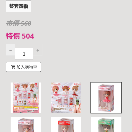
整套四顆
市價 560
特價 504
加入購物車