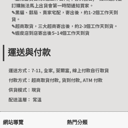
訂購無法馬上出貨會第一時間通知買家。
✎黑貓、郵局、賣家宅配，寄出後，約1-2個工作天到
貨。
✎超商取貨，三大超商寄出後，約2-3個工作天到貨。
✎蝦皮店到店寄出後5~14個工作天到貨
運送與付款
運送方式：7-11, 全家, 萊爾富, 線上付款自行取貨
付款方式：超商取貨付款, 貨到付款, ATM 付款
供貨模式：現貨
配送溫層： 常溫
網站導覽
熱門分類