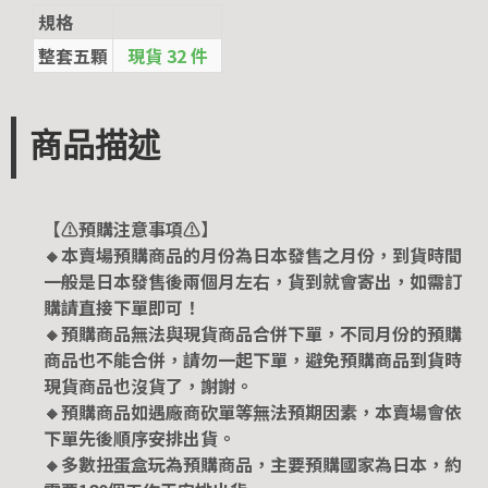
規格
整套五顆
現貨 32 件
商品描述
【⚠️預購注意事項⚠️】
🔸本賣場預購商品的月份為日本發售之月份，到貨時間
一般是日本發售後兩個月左右，貨到就會寄出，如需訂
購請直接下單即可！
🔸預購商品無法與現貨商品合併下單，不同月份的預購
商品也不能合併，請勿一起下單，避免預購商品到貨時
現貨商品也沒貨了，謝謝。
🔸預購商品如遇廠商砍單等無法預期因素，本賣場會依
下單先後順序安排出貨。
🔸多數扭蛋盒玩為預購商品，主要預購國家為日本，約