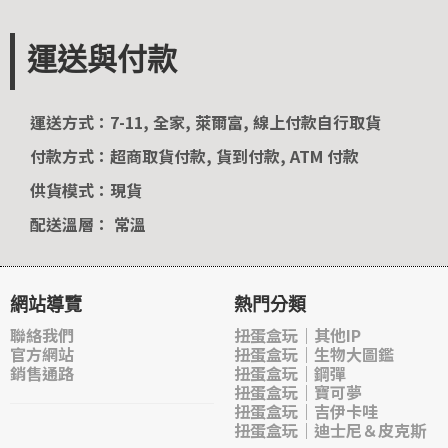
運送與付款
運送方式：7-11, 全家, 萊爾富, 線上付款自行取貨
付款方式：超商取貨付款, 貨到付款, ATM 付款
供貨模式：現貨
配送溫層： 常溫
網站導覽
熱門分類
聯絡我們
扭蛋盒玩｜其他IP
官方網站
扭蛋盒玩｜生物大圖鑑
銷售通路
扭蛋盒玩｜鋼彈
扭蛋盒玩｜寶可夢
扭蛋盒玩｜吉伊卡哇
扭蛋盒玩｜迪士尼＆皮克斯