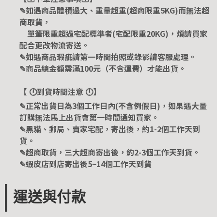
✎如遇商品體積過大、重量超重(超商限重5KG)而無法超
商取貨，
單筆限重超過宅配標準者(宅配限重20KG)，煩請買家
配合更改物流寄送。
✎如遇商品瑕疵請第一時間拍照或錄影請客服處理。
✎商品總金額需滿100元（不含運費）才能出貨。
【 🕛到貨時間注意 🕛】
✎正常出貨日為3個工作日內(不含例假日)，如果遇大量
訂購無法馬上出貨會第一時間通知買家。
✎黑貓、郵局、賣家宅配，寄出後，約1-2個工作天到
貨。
✎超商取貨，三大超商寄出後，約2-3個工作天到貨。
✎蝦皮店到店寄出後5~14個工作天到貨
運送與付款