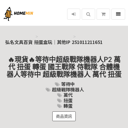
選單
弘名文具百貨
弘名文具百貨
扭蛋盒玩｜其他IP
251011211651
🔥現貨🔥等待中超級戰隊機器人P2 萬
代 扭蛋 轉蛋 國王戰隊 侍戰隊 合體機
器人等待中 超級戰隊機器人 萬代 扭蛋
等待中
超級戰隊機器人
萬代
扭蛋
轉蛋
商品資訊