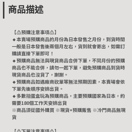
商品描述
【⚠️預購注意事項⚠️】
🔸本賣場預購商品的月份為日本發售之月份，到貨時間
一般是日本發售後兩個月左右，貨到就會寄出，如需訂
購請直接下單即可！
🔸預購商品無法與現貨商品合併下單，不同月份的預購
商品也不能合併，請勿一起下單，避免預購商品到貨時
現貨商品也沒貨了，謝謝。
🔸預購商品如遇廠商砍單等無法預期因素，本賣場會依
下單先後順序安排出貨。
🔸多數扭蛋盒玩為預購商品，主要預購國家為日本，約
需要180個工作天安排出貨
※商品須從國外購買 ※現貨+預購販售 ※冷門商品無現
貨
【⚠️下單注意事項⚠️】