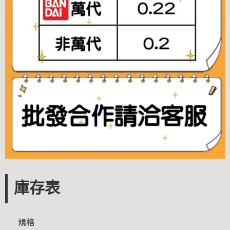
庫存表
規格