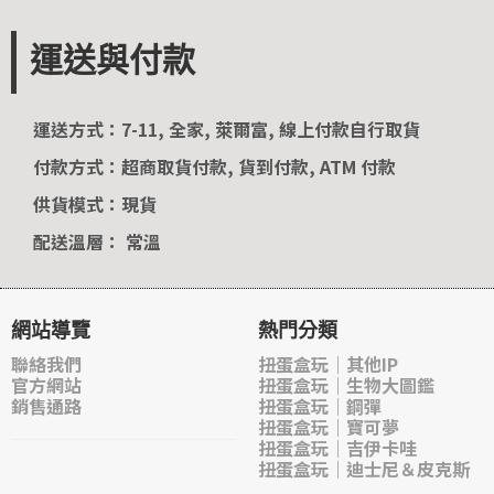
運送與付款
運送方式：7-11, 全家, 萊爾富, 線上付款自行取貨
付款方式：超商取貨付款, 貨到付款, ATM 付款
供貨模式：現貨
配送溫層： 常溫
網站導覽
熱門分類
聯絡我們
扭蛋盒玩｜其他IP
官方網站
扭蛋盒玩｜生物大圖鑑
銷售通路
扭蛋盒玩｜鋼彈
扭蛋盒玩｜寶可夢
扭蛋盒玩｜吉伊卡哇
扭蛋盒玩｜迪士尼＆皮克斯