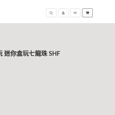
搜尋
盒玩 迷你盒玩七龍珠 SHF