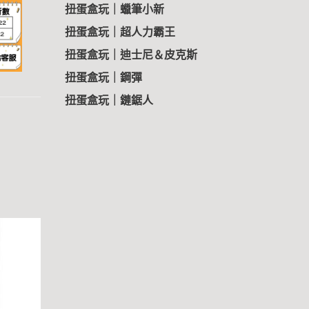
扭蛋盒玩｜蠟筆小新
扭蛋盒玩｜超人力霸王
扭蛋盒玩｜迪士尼＆皮克斯
扭蛋盒玩｜鋼彈
扭蛋盒玩｜鏈鋸人