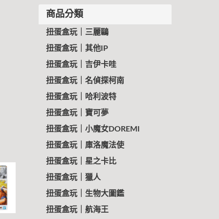
商品分類
扭蛋盒玩｜三麗鷗
扭蛋盒玩｜其他IP
扭蛋盒玩｜吉伊卡哇
扭蛋盒玩｜名偵探柯南
扭蛋盒玩｜哈利波特
扭蛋盒玩｜寶可夢
扭蛋盒玩｜小魔女DOREMI
扭蛋盒玩｜庫洛魔法使
扭蛋盒玩｜星之卡比
扭蛋盒玩｜獵人
扭蛋盒玩｜生物大圖鑑
扭蛋盒玩｜航海王