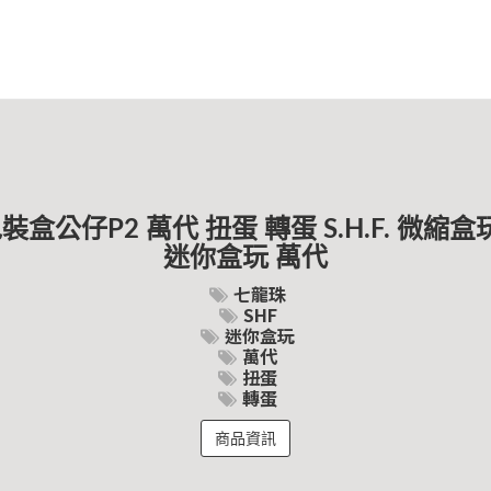
裝盒公仔P2 萬代 扭蛋 轉蛋 S.H.F. 微縮
迷你盒玩 萬代
七龍珠
SHF
迷你盒玩
萬代
扭蛋
轉蛋
商品資訊