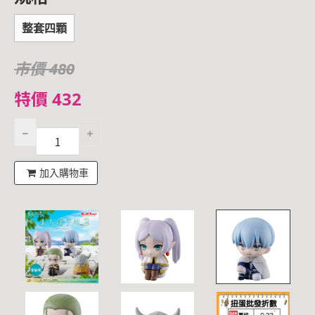
整套四顆
市價 480
特價 432
加入購物車