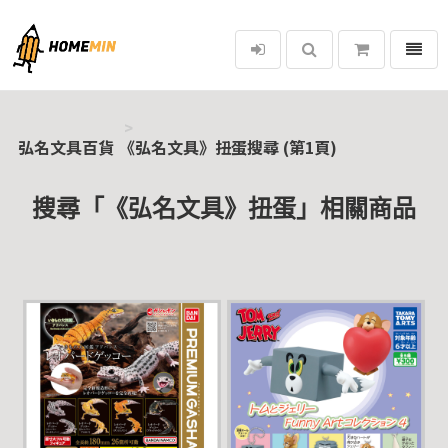
選單
弘名文具百貨
弘名文具百貨
《弘名文具》扭蛋搜尋 (第1頁)
搜尋「《弘名文具》扭蛋」相關商品