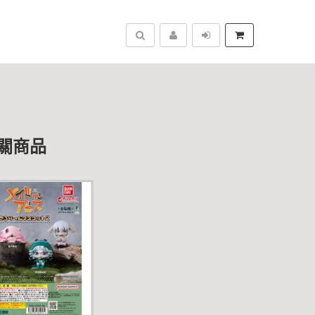
搜尋
關商品