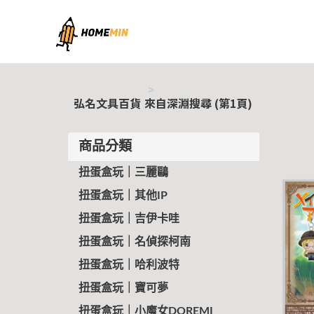
弘名文具百貨
弘名文具百貨
來自深淵搜尋 (第1頁)
商品分類
扭蛋盒玩｜三麗鷗
扭蛋盒玩｜其他IP
扭蛋盒玩｜吉伊卡哇
扭蛋盒玩｜名偵探柯南
扭蛋盒玩｜哈利波特
扭蛋盒玩｜寶可夢
扭蛋盒玩｜小魔女DOREMI