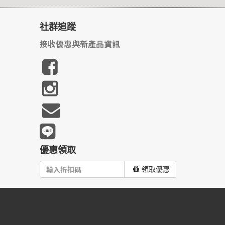
社群追蹤
接收優惠與新產品資訊
優惠領取
領取優惠