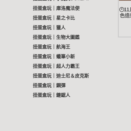
🕛1
扭蛋盒玩｜庫洛魔法使
色造
扭蛋盒玩｜星之卡比
蛋 
扭蛋盒玩｜獵人
扭蛋盒玩｜生物大圖鑑
扭蛋盒玩｜航海王
扭蛋盒玩｜蠟筆小新
扭蛋盒玩｜超人力霸王
扭蛋盒玩｜迪士尼＆皮克斯
扭蛋盒玩｜鋼彈
扭蛋盒玩｜鏈鋸人