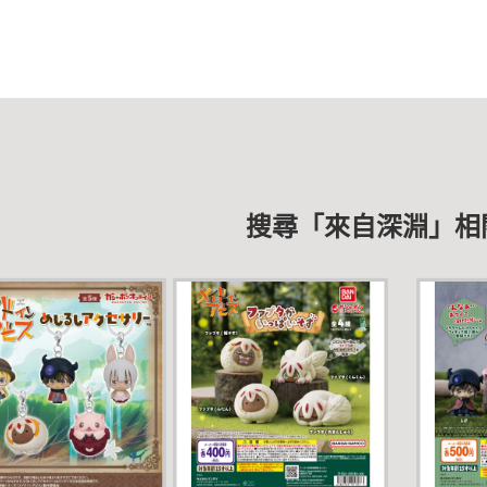
搜尋「來自深淵」相