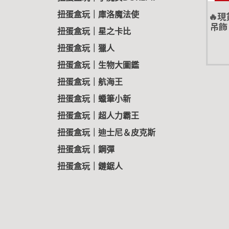
🔥
扭蛋盒玩｜庫洛魔法使
吊飾 
扭蛋盒玩｜星之卡比
扭蛋盒玩｜獵人
扭蛋盒玩｜生物大圖鑑
扭蛋盒玩｜航海王
扭蛋盒玩｜蠟筆小新
扭蛋盒玩｜超人力霸王
扭蛋盒玩｜迪士尼＆皮克斯
扭蛋盒玩｜鋼彈
扭蛋盒玩｜鏈鋸人