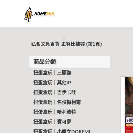
弘名文具百貨
弘名文具百貨
史努比搜尋 (第1頁)
商品分類
扭蛋盒玩｜三麗鷗
扭蛋盒玩｜其他IP
扭蛋盒玩｜吉伊卡哇
扭蛋盒玩｜名偵探柯南
扭蛋盒玩｜哈利波特
扭蛋盒玩｜寶可夢
扭蛋盒玩｜小魔女DOREMI