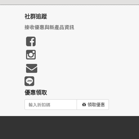
社群追蹤
接收優惠與新產品資訊
優惠領取
領取優惠