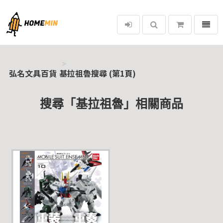
選單
弘名文具百貨
弘名文具百貨
基拉祖魯搜尋 (第1頁)
搜尋「基拉祖魯」相關商品