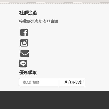
社群追蹤
接收優惠與新產品資訊
優惠領取
領取優惠