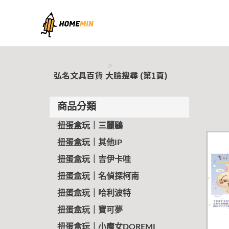
弘名文具百貨
弘名文具百貨
大臉搜尋 (第1頁)
商品分類
扭蛋盒玩｜三麗鷗
扭蛋盒玩｜其他IP
扭蛋盒玩｜吉伊卡哇
扭蛋盒玩｜名偵探柯南
扭蛋盒玩｜哈利波特
扭蛋盒玩｜寶可夢
扭蛋盒玩｜小魔女DOREMI