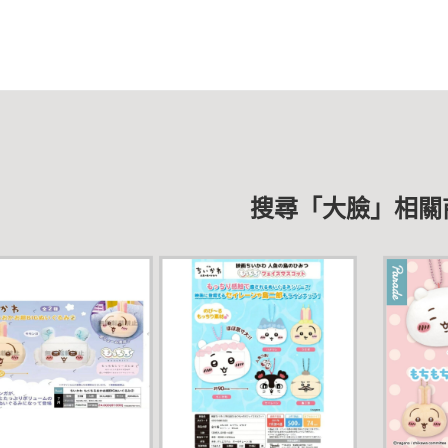
搜尋「大臉」相關