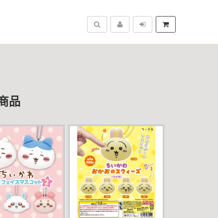
搜尋
商品