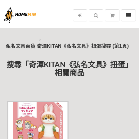
選單
弘名文具百貨
弘名文具百貨
奇潭KITAN《弘名文具》扭蛋搜尋 (第1頁)
搜尋「奇潭KITAN《弘名文具》扭蛋」
相關商品