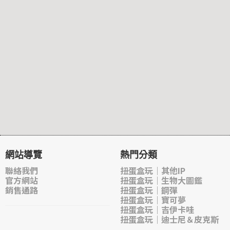
網站導覽
熱門分類
聯絡我們
扭蛋盒玩｜其他IP
官方網站
扭蛋盒玩｜生物大圖鑑
銷售通路
扭蛋盒玩｜鋼彈
扭蛋盒玩｜寶可夢
扭蛋盒玩｜吉伊卡哇
扭蛋盒玩｜迪士尼＆皮克斯