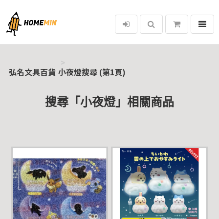
選單
弘名文具百貨
弘名文具百貨
小夜燈搜尋 (第1頁)
搜尋「小夜燈」相關商品