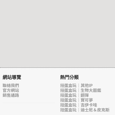
網站導覽
熱門分類
聯絡我們
扭蛋盒玩｜其他IP
官方網站
扭蛋盒玩｜生物大圖鑑
銷售通路
扭蛋盒玩｜鋼彈
扭蛋盒玩｜寶可夢
扭蛋盒玩｜吉伊卡哇
扭蛋盒玩｜迪士尼＆皮克斯