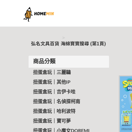
弘名文具百貨
弘名文具百貨
海綿寶寶搜尋 (第1頁)
商品分類
扭蛋盒玩｜三麗鷗
扭蛋盒玩｜其他IP
扭蛋盒玩｜吉伊卡哇
扭蛋盒玩｜名偵探柯南
扭蛋盒玩｜哈利波特
扭蛋盒玩｜寶可夢
扭蛋盒玩｜小魔女DOREMI