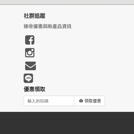
社群追蹤
接收優惠與新產品資訊
優惠領取
領取優惠