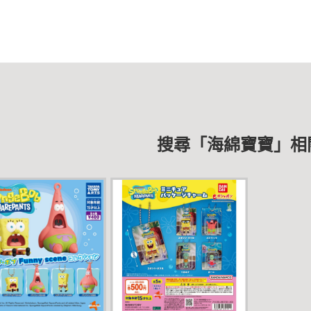
搜尋「海綿寶寶」相