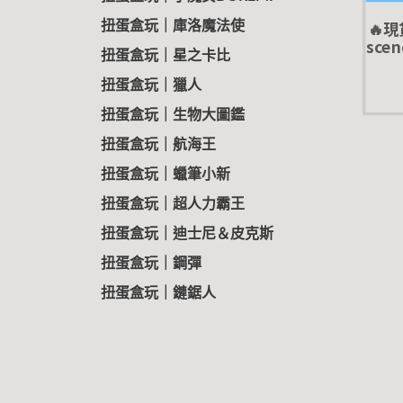
🔥現
扭蛋盒玩｜庫洛魔法使
sce
扭蛋盒玩｜星之卡比
蛋 
扭蛋盒玩｜獵人
扭蛋盒玩｜生物大圖鑑
扭蛋盒玩｜航海王
扭蛋盒玩｜蠟筆小新
扭蛋盒玩｜超人力霸王
扭蛋盒玩｜迪士尼＆皮克斯
扭蛋盒玩｜鋼彈
扭蛋盒玩｜鏈鋸人