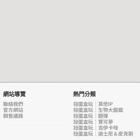
網站導覽
熱門分類
聯絡我們
扭蛋盒玩｜其他IP
官方網站
扭蛋盒玩｜生物大圖鑑
銷售通路
扭蛋盒玩｜鋼彈
扭蛋盒玩｜寶可夢
扭蛋盒玩｜吉伊卡哇
扭蛋盒玩｜迪士尼＆皮克斯