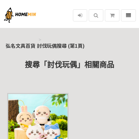
選單
弘名文具百貨
弘名文具百貨
討伐玩偶搜尋 (第1頁)
搜尋「討伐玩偶」相關商品