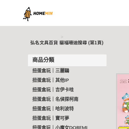
弘名文具百貨
弘名文具百貨
貓福珊迪搜尋 (第1頁)
商品分類
扭蛋盒玩｜三麗鷗
扭蛋盒玩｜其他IP
扭蛋盒玩｜吉伊卡哇
扭蛋盒玩｜名偵探柯南
扭蛋盒玩｜哈利波特
扭蛋盒玩｜寶可夢
扭蛋盒玩｜小魔女DOREMI