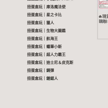
扭蛋盒玩｜庫洛魔法使
🔥現
扭蛋盒玩｜星之卡比
鷗聯
扭蛋盒玩｜獵人
N 
扭蛋盒玩｜生物大圖鑑
扭蛋盒玩｜航海王
扭蛋盒玩｜蠟筆小新
扭蛋盒玩｜超人力霸王
扭蛋盒玩｜迪士尼＆皮克斯
扭蛋盒玩｜鋼彈
扭蛋盒玩｜鏈鋸人