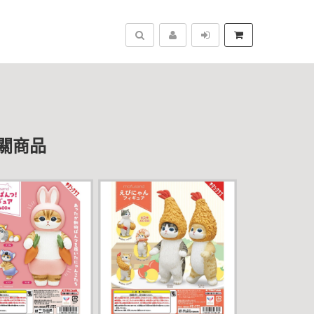
搜尋
關商品