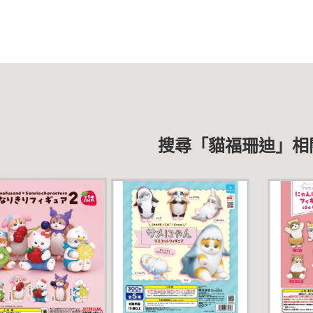
搜尋「貓福珊迪」相