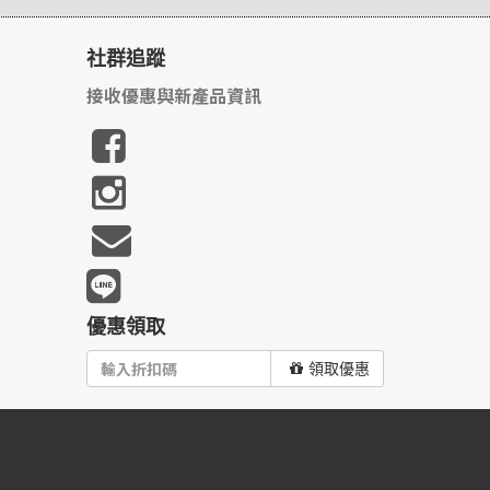
社群追蹤
接收優惠與新產品資訊
優惠領取
領取優惠