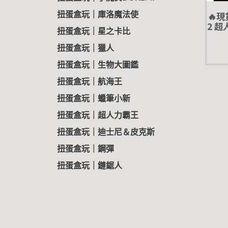
🔥現
扭蛋盒玩｜庫洛魔法使
2 
扭蛋盒玩｜星之卡比
扭蛋 
扭蛋盒玩｜獵人
扭蛋盒玩｜生物大圖鑑
扭蛋盒玩｜航海王
扭蛋盒玩｜蠟筆小新
扭蛋盒玩｜超人力霸王
扭蛋盒玩｜迪士尼＆皮克斯
扭蛋盒玩｜鋼彈
扭蛋盒玩｜鏈鋸人