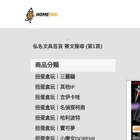
弘名文具百貨
弘名文具百貨
賽文搜尋 (第1頁)
商品分類
扭蛋盒玩｜三麗鷗
扭蛋盒玩｜其他IP
扭蛋盒玩｜吉伊卡哇
扭蛋盒玩｜名偵探柯南
扭蛋盒玩｜哈利波特
扭蛋盒玩｜寶可夢
扭蛋盒玩｜小魔女DOREMI