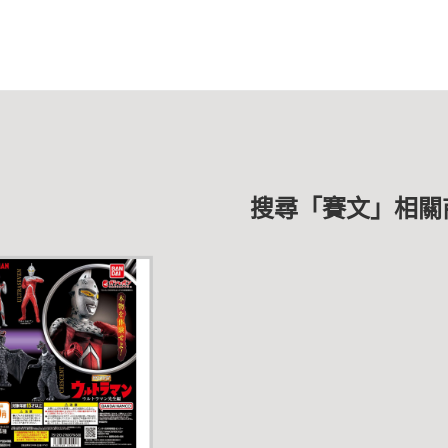
搜尋「賽文」相關