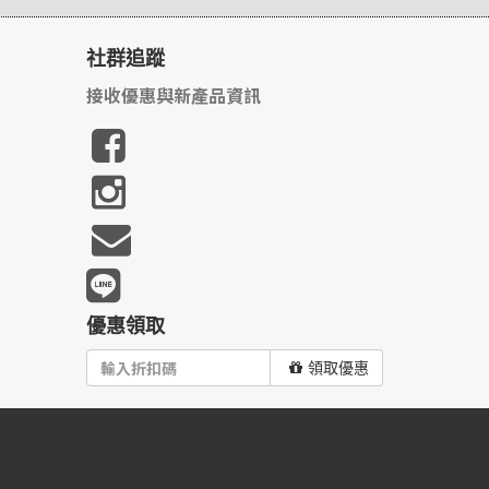
社群追蹤
接收優惠與新產品資訊
優惠領取
領取優惠