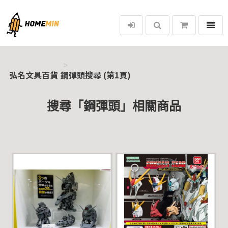
選單
弘名文具百貨
弘名文具百貨
鋼彈頭搜尋 (第1頁)
搜尋「鋼彈頭」相關商品