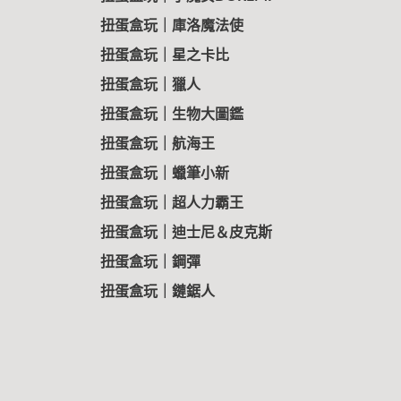
扭蛋盒玩｜庫洛魔法使
扭蛋盒玩｜星之卡比
扭蛋盒玩｜獵人
扭蛋盒玩｜生物大圖鑑
扭蛋盒玩｜航海王
扭蛋盒玩｜蠟筆小新
扭蛋盒玩｜超人力霸王
扭蛋盒玩｜迪士尼＆皮克斯
扭蛋盒玩｜鋼彈
扭蛋盒玩｜鏈鋸人