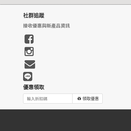
社群追蹤
接收優惠與新產品資訊
優惠領取
領取優惠