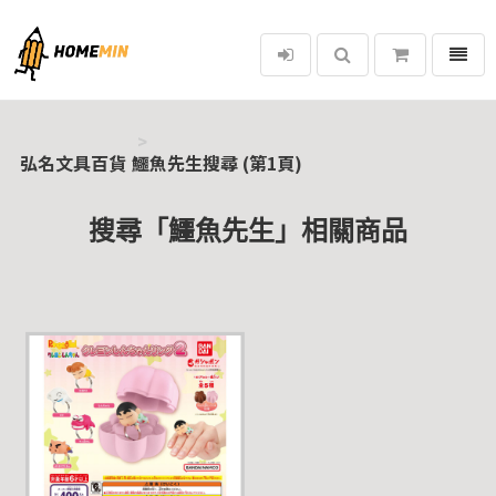
選單
弘名文具百貨
弘名文具百貨
鱷魚先生搜尋 (第1頁)
搜尋「鱷魚先生」相關商品