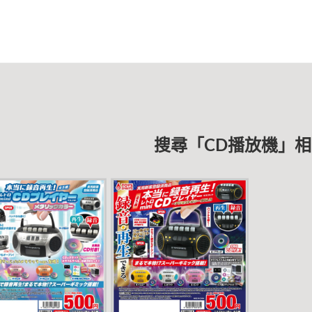
搜尋「CD播放機」