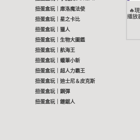
🔥
扭蛋盒玩｜庫洛魔法使
播放器
扭蛋盒玩｜星之卡比
ts
扭蛋盒玩｜獵人
扭蛋盒玩｜生物大圖鑑
扭蛋盒玩｜航海王
扭蛋盒玩｜蠟筆小新
扭蛋盒玩｜超人力霸王
扭蛋盒玩｜迪士尼＆皮克斯
扭蛋盒玩｜鋼彈
扭蛋盒玩｜鏈鋸人