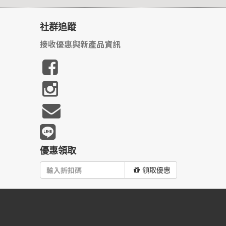
社群追蹤
接收優惠與新產品資訊
優惠領取
領取優惠