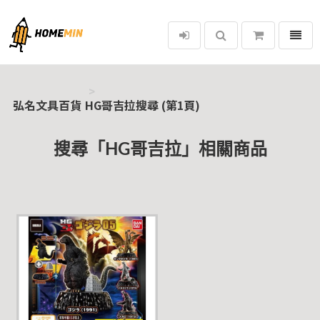
選單
弘名文具百貨
弘名文具百貨
HG哥吉拉搜尋 (第1頁)
搜尋「HG哥吉拉」相關商品