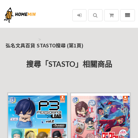
選單
弘名文具百貨
弘名文具百貨
STASTO搜尋 (第1頁)
搜尋「STASTO」相關商品