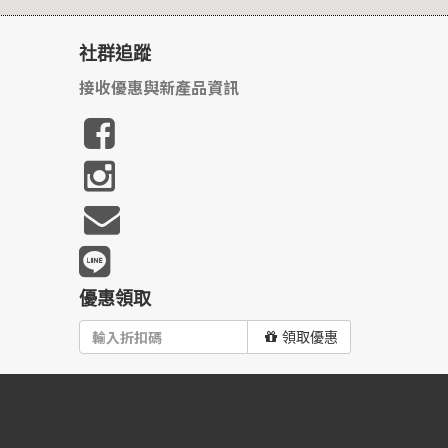
社群追蹤
接收優惠與新產品資訊
優惠領取
領取優惠