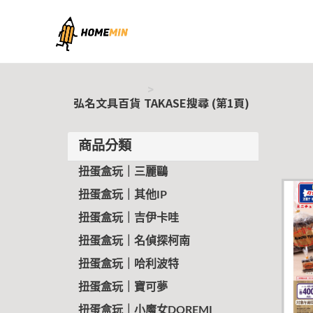
弘名文具百貨
弘名文具百貨
TAKASE搜尋 (第1頁)
商品分類
扭蛋盒玩｜三麗鷗
扭蛋盒玩｜其他IP
扭蛋盒玩｜吉伊卡哇
扭蛋盒玩｜名偵探柯南
扭蛋盒玩｜哈利波特
扭蛋盒玩｜寶可夢
扭蛋盒玩｜小魔女DOREMI