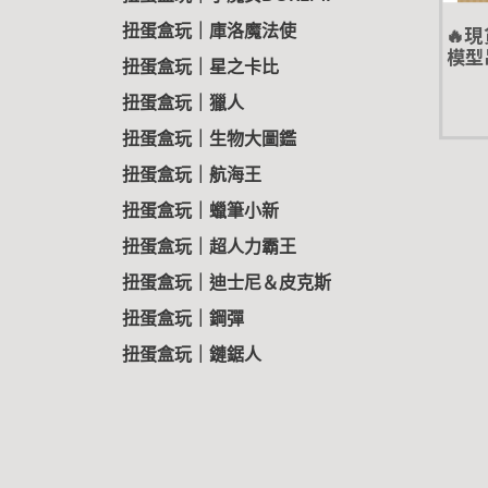
🔥現
扭蛋盒玩｜庫洛魔法使
模型
扭蛋盒玩｜星之卡比
扭蛋盒玩｜獵人
扭蛋盒玩｜生物大圖鑑
扭蛋盒玩｜航海王
扭蛋盒玩｜蠟筆小新
扭蛋盒玩｜超人力霸王
扭蛋盒玩｜迪士尼＆皮克斯
扭蛋盒玩｜鋼彈
扭蛋盒玩｜鏈鋸人