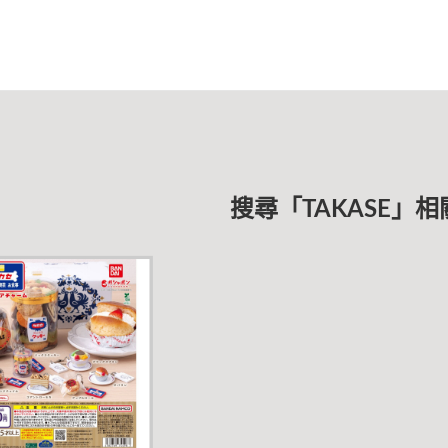
搜尋「TAKASE」