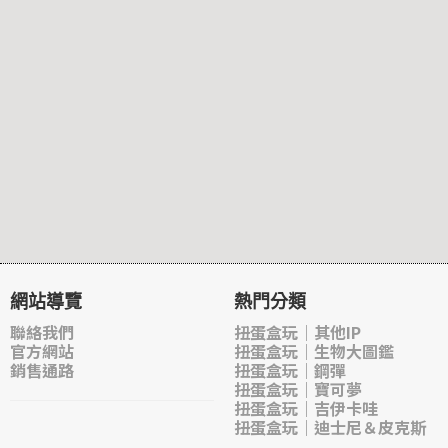
網站導覽
熱門分類
聯絡我們
扭蛋盒玩｜其他IP
官方網站
扭蛋盒玩｜生物大圖鑑
銷售通路
扭蛋盒玩｜鋼彈
扭蛋盒玩｜寶可夢
扭蛋盒玩｜吉伊卡哇
扭蛋盒玩｜迪士尼＆皮克斯