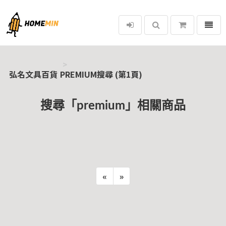
選單
弘名文具百貨
弘名文具百貨
PREMIUM搜尋 (第1頁)
搜尋「premium」相關商品
«
»