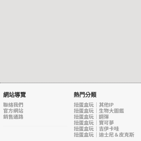
網站導覽
熱門分類
聯絡我們
扭蛋盒玩｜其他IP
官方網站
扭蛋盒玩｜生物大圖鑑
銷售通路
扭蛋盒玩｜鋼彈
扭蛋盒玩｜寶可夢
扭蛋盒玩｜吉伊卡哇
扭蛋盒玩｜迪士尼＆皮克斯