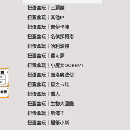
扭蛋盒玩｜三麗鷗
扭蛋盒玩｜其他IP
扭蛋盒玩｜吉伊卡哇
扭蛋盒玩｜名偵探柯南
扭蛋盒玩｜哈利波特
扭蛋盒玩｜寶可夢
扭蛋盒玩｜小魔女DOREMI
扭蛋盒玩｜庫洛魔法使
扭蛋盒玩｜星之卡比
扭蛋盒玩｜獵人
扭蛋盒玩｜生物大圖鑑
扭蛋盒玩｜航海王
扭蛋盒玩｜蠟筆小新