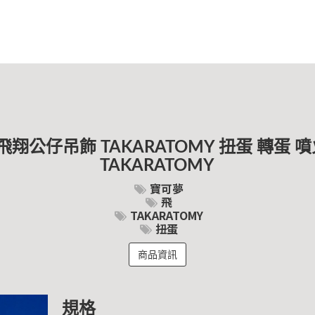
飛翔公仔吊飾 TAKARATOMY 扭蛋 轉蛋 
TAKARATOMY
寶可夢
飛
TAKARATOMY
扭蛋
商品資訊
規格