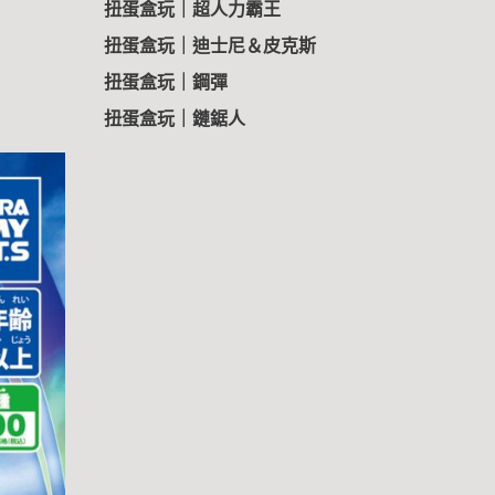
扭蛋盒玩｜超人力霸王
扭蛋盒玩｜迪士尼＆皮克斯
扭蛋盒玩｜鋼彈
扭蛋盒玩｜鏈鋸人