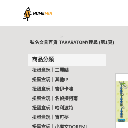
弘名文具百貨
弘名文具百貨
TAKARATOMY搜尋 (第1頁)
商品分類
扭蛋盒玩｜三麗鷗
扭蛋盒玩｜其他IP
扭蛋盒玩｜吉伊卡哇
扭蛋盒玩｜名偵探柯南
扭蛋盒玩｜哈利波特
扭蛋盒玩｜寶可夢
扭蛋盒玩｜小魔女DOREMI