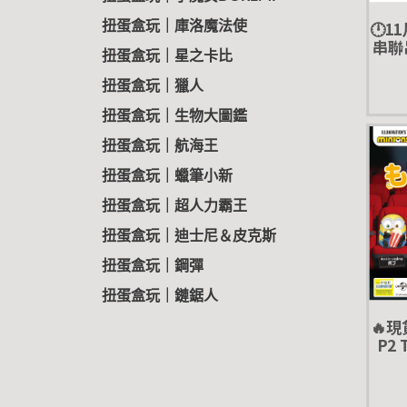
🕛1
扭蛋盒玩｜庫洛魔法使
串聯吊
扭蛋盒玩｜星之卡比
扭
扭蛋盒玩｜獵人
扭蛋盒玩｜生物大圖鑑
扭蛋盒玩｜航海王
扭蛋盒玩｜蠟筆小新
扭蛋盒玩｜超人力霸王
扭蛋盒玩｜迪士尼＆皮克斯
扭蛋盒玩｜鋼彈
扭蛋盒玩｜鏈鋸人
🔥
P2
點