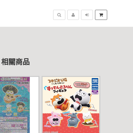
搜尋
Y」相關商品