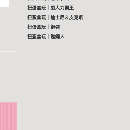
扭蛋盒玩｜超人力霸王
扭蛋盒玩｜迪士尼＆皮克斯
扭蛋盒玩｜鋼彈
扭蛋盒玩｜鏈鋸人