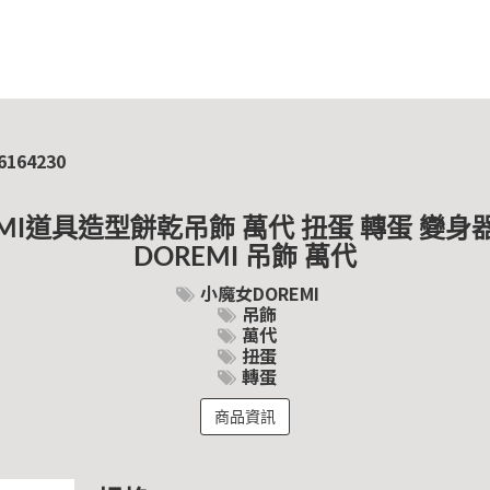
6164230
EMI道具造型餅乾吊飾 萬代 扭蛋 轉蛋 變身
DOREMI 吊飾 萬代
小魔女DOREMI
吊飾
萬代
扭蛋
轉蛋
商品資訊