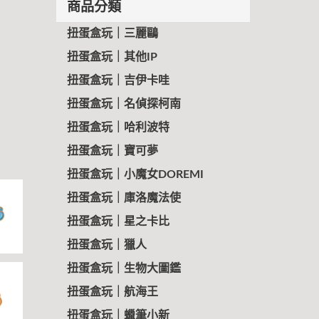
商品分類
扭蛋盒玩｜三麗鷗
扭蛋盒玩｜其他IP
扭蛋盒玩｜吉伊卡哇
扭蛋盒玩｜名偵探柯南
扭蛋盒玩｜哈利波特
扭蛋盒玩｜寶可夢
扭蛋盒玩｜小魔女DOREMI
扭蛋盒玩｜庫洛魔法使
扭蛋盒玩｜星之卡比
扭蛋盒玩｜獵人
扭蛋盒玩｜生物大圖鑑
扭蛋盒玩｜航海王
扭蛋盒玩｜蠟筆小新