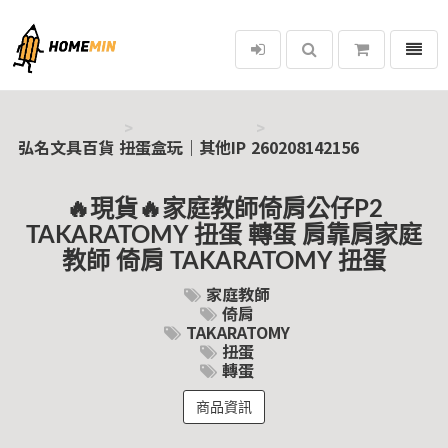
選單
弘名文具百貨
弘名文具百貨
扭蛋盒玩｜其他IP
260208142156
🔥現貨🔥家庭教師倚肩公仔P2
TAKARATOMY 扭蛋 轉蛋 肩靠肩家庭
教師 倚肩 TAKARATOMY 扭蛋
家庭教師
倚肩
TAKARATOMY
扭蛋
轉蛋
商品資訊