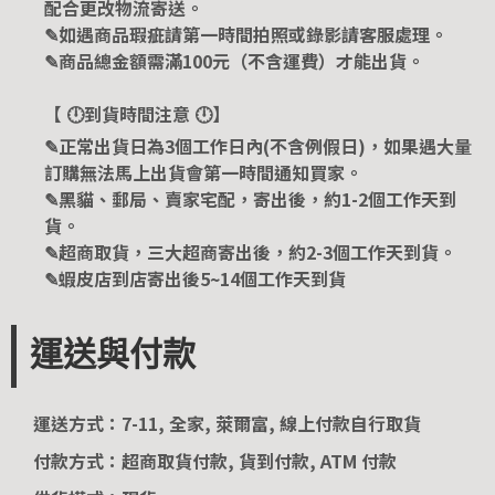
配合更改物流寄送。
✎如遇商品瑕疵請第一時間拍照或錄影請客服處理。
✎商品總金額需滿100元（不含運費）才能出貨。
【 🕛到貨時間注意 🕛】
✎正常出貨日為3個工作日內(不含例假日)，如果遇大量
訂購無法馬上出貨會第一時間通知買家。
✎黑貓、郵局、賣家宅配，寄出後，約1-2個工作天到
貨。
✎超商取貨，三大超商寄出後，約2-3個工作天到貨。
✎蝦皮店到店寄出後5~14個工作天到貨
運送與付款
運送方式：7-11, 全家, 萊爾富, 線上付款自行取貨
付款方式：超商取貨付款, 貨到付款, ATM 付款